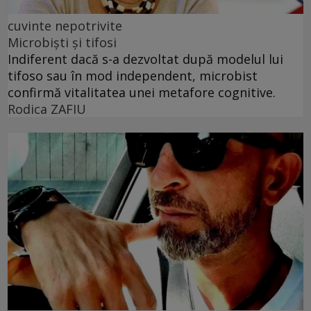
cuvinte nepotrivite
Microbiști și tifosi
Indiferent dacă s-a dezvoltat după modelul lui
tifoso sau în mod independent, microbist
confirmă vitalitatea unei metafore cognitive.
Rodica ZAFIU