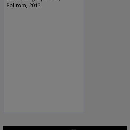
Polirom, 2013.