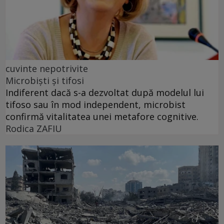
cuvinte nepotrivite
Microbiști și tifosi
Indiferent dacă s-a dezvoltat după modelul lui
tifoso sau în mod independent, microbist
confirmă vitalitatea unei metafore cognitive.
Rodica ZAFIU