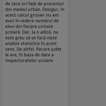
de zece ori față de procentul
din mediul urban. Desigur, în
acest calcul grosier nu am
avut în vedere numărul de
elevi din fiecare unitate
școlară. Dar, la o adică, nu
este greu să se facă niște
analize statistice în acest
sens. De altfel, fiecare județ
le are, în baza de date a
inspectoratelor școlare.