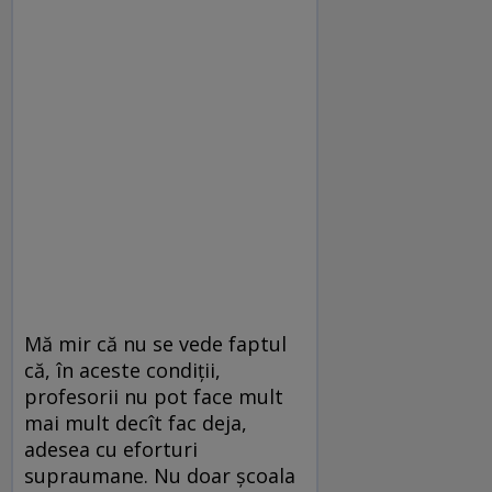
Mă mir că nu se vede faptul
că, în aceste condiții,
profesorii nu pot face mult
mai mult decît fac deja,
adesea cu eforturi
supraumane. Nu doar școala