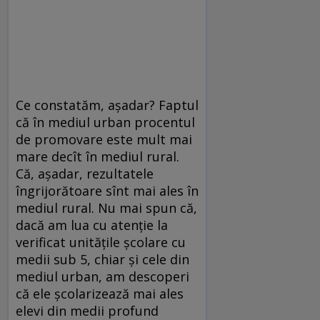
Ce constatăm, așadar? Faptul
că în mediul urban procentul
de promovare este mult mai
mare decît în mediul rural.
Că, așadar, rezultatele
îngrijorătoare sînt mai ales în
mediul rural. Nu mai spun că,
dacă am lua cu atenție la
verificat unitățile școlare cu
medii sub 5, chiar și cele din
mediul urban, am descoperi
că ele școlarizează mai ales
elevi din medii profund