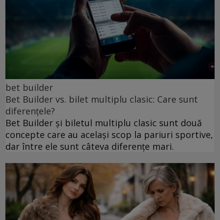
bet builder
Bet Builder vs. bilet multiplu clasic: Care sunt
diferențele?
Bet Builder și biletul multiplu clasic sunt două
concepte care au același scop la pariuri sportive,
dar între ele sunt câteva diferențe mari.