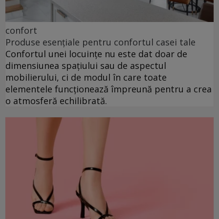
confort
Produse esențiale pentru confortul casei tale
Confortul unei locuințe nu este dat doar de
dimensiunea spațiului sau de aspectul
mobilierului, ci de modul în care toate
elementele funcționează împreună pentru a crea
o atmosferă echilibrată.