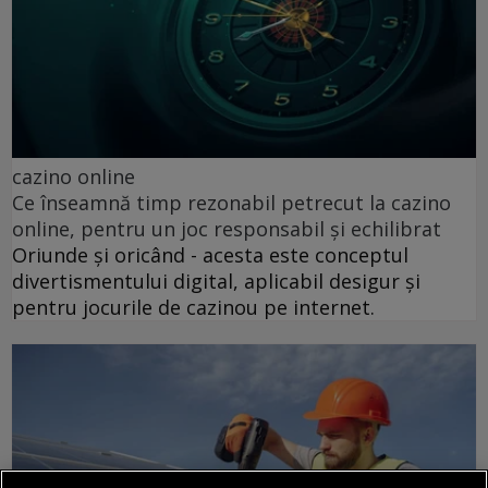
cazino online
Ce înseamnă timp rezonabil petrecut la cazino
online, pentru un joc responsabil și echilibrat
Oriunde și oricând - acesta este conceptul
divertismentului digital, aplicabil desigur și
pentru jocurile de cazinou pe internet.