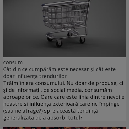
consum
Cât din ce cumpărăm este necesar și cât este
doar influența trendurilor
Trăim în era consumului. Nu doar de produse, ci
și de informații, de social media, consumăm
aproape orice. Oare care este linia dintre nevoile
noastre și influența exterioară care ne împinge
(sau ne atrage?) spre această tendință
generalizată de a absorbi totul?