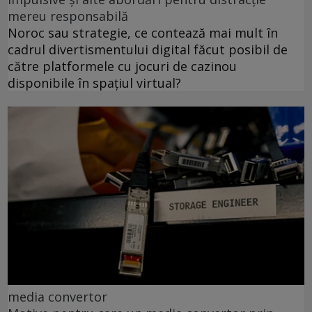
mereu responsabilă
Noroc sau strategie, ce contează mai mult în
cadrul divertismentului digital făcut posibil de
către platformele cu jocuri de cazinou
disponibile în spațiul virtual?
media convertor