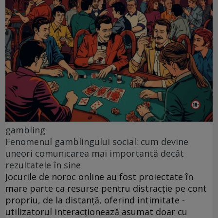
gambling
Fenomenul gamblingului social: cum devine
uneori comunicarea mai importantă decât
rezultatele în sine
Jocurile de noroc online au fost proiectate în
mare parte ca resurse pentru distracție pe cont
propriu, de la distanță, oferind intimitate -
utilizatorul interacționează asumat doar cu