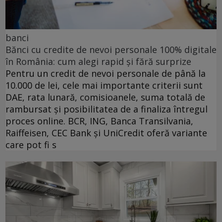
banci
Bănci cu credite de nevoi personale 100% digitale
în România: cum alegi rapid și fără surprize
Pentru un credit de nevoi personale de până la
10.000 de lei, cele mai importante criterii sunt
DAE, rata lunară, comisioanele, suma totală de
rambursat și posibilitatea de a finaliza întregul
proces online. BCR, ING, Banca Transilvania,
Raiffeisen, CEC Bank și UniCredit oferă variante
care pot fi s