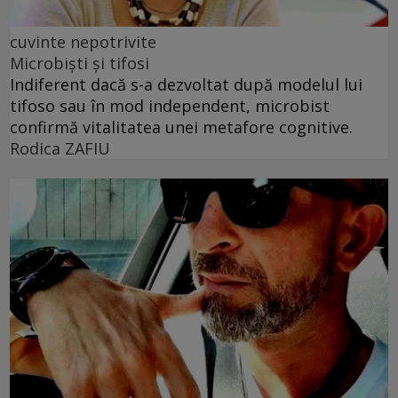
cuvinte nepotrivite
Microbiști și tifosi
Indiferent dacă s-a dezvoltat după modelul lui
tifoso sau în mod independent, microbist
confirmă vitalitatea unei metafore cognitive.
Rodica ZAFIU