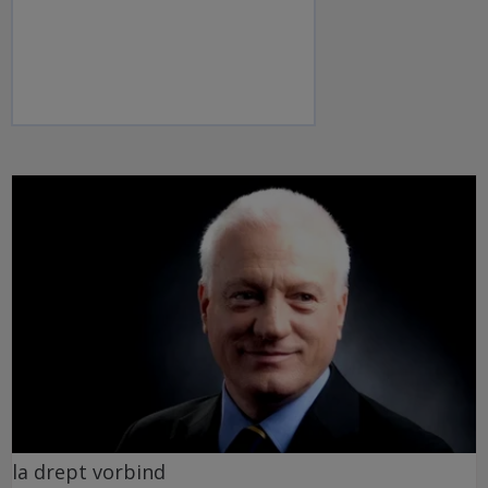
la drept vorbind