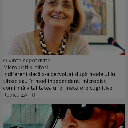
cuvinte nepotrivite
Microbiști și tifosi
Indiferent dacă s-a dezvoltat după modelul lui
tifoso sau în mod independent, microbist
confirmă vitalitatea unei metafore cognitive.
Rodica ZAFIU