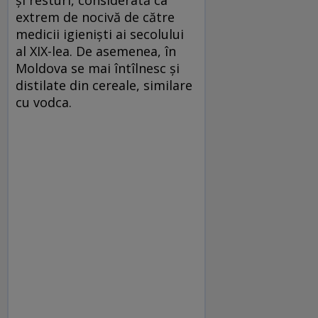
extrem de nocivă de către
medicii igieniști ai secolului
al XIX-lea. De asemenea, în
Moldova se mai întîlnesc și
distilate din cereale, similare
cu vodca.