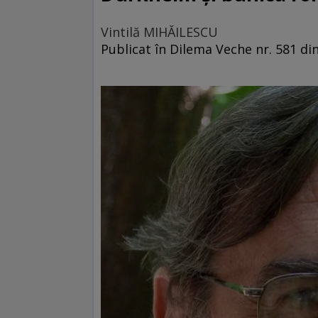
Vintilă MIHĂILESCU
Publicat în Dilema Veche nr. 581 din