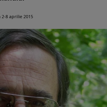
 2-8 aprilie 2015