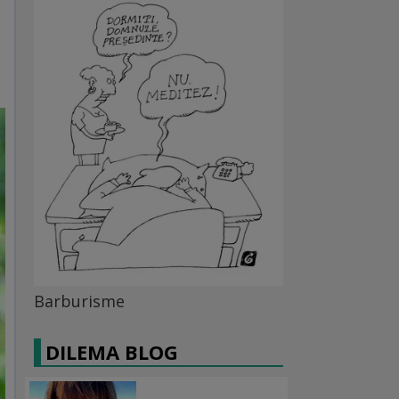
Barburisme
DILEMA BLOG