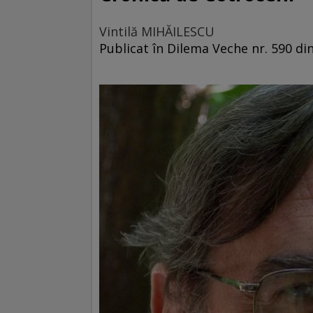
Vintilă MIHĂILESCU
Publicat în Dilema Veche nr. 590 din