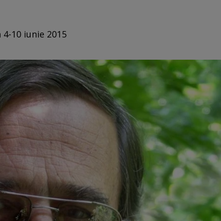
 4-10 iunie 2015