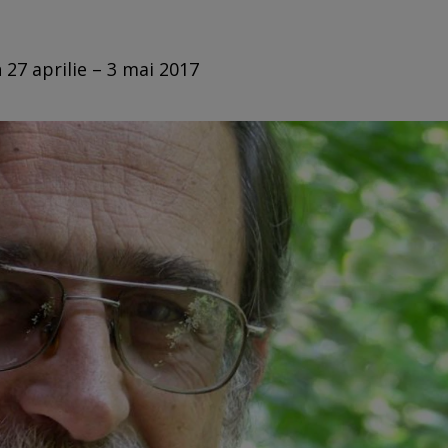
 27 aprilie – 3 mai 2017