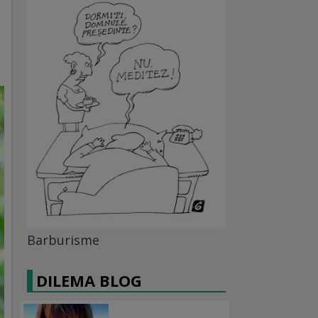
Barburisme
DILEMA BLOG