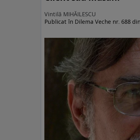
Vintilă MIHĂILESCU
Publicat în Dilema Veche nr. 688 din