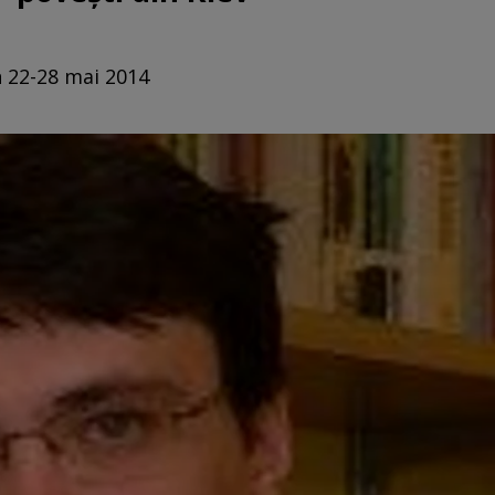
n 22-28 mai 2014