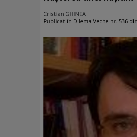
Cristian GHINEA
Publicat în Dilema Veche nr. 536 di