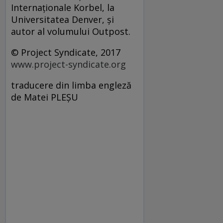
Internaţionale Korbel, la
Universitatea Denver, şi
autor al volumului Outpost.
© Project Syndicate, 2017
www.project-syndicate.org
traducere din limba engleză
de Matei PLEŞU