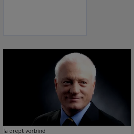
la drept vorbind