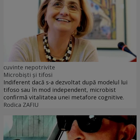
cuvinte nepotrivite
Microbiști și tifosi
Indiferent dacă s-a dezvoltat după modelul lui
tifoso sau în mod independent, microbist
confirmă vitalitatea unei metafore cognitive.
Rodica ZAFIU