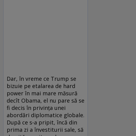
Dar, în vreme ce Trump se
bizuie pe etalarea de hard
power în mai mare măsură
decît Obama, el nu pare să se
fi decis în privința unei
abordări diplomatice globale.
După ce s-a pripit, încă din
prima zi a învestiturii sale, să