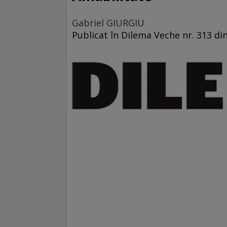
Gabriel GIURGIU
Publicat în Dilema Veche nr. 313 di