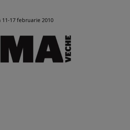
n 11-17 februarie 2010