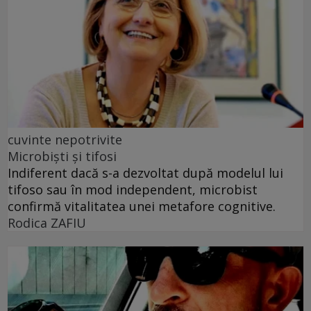
cuvinte nepotrivite
Microbiști și tifosi
Indiferent dacă s-a dezvoltat după modelul lui
tifoso sau în mod independent, microbist
confirmă vitalitatea unei metafore cognitive.
Rodica ZAFIU