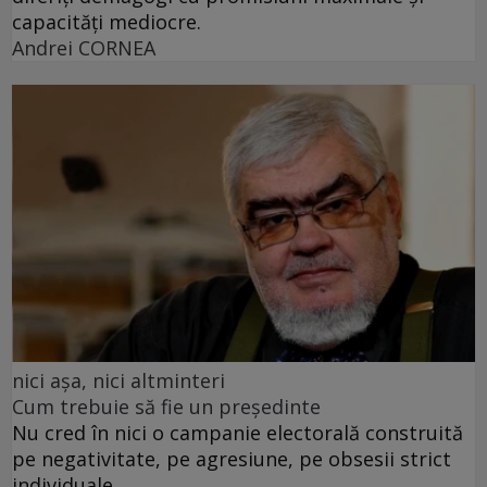
capacități mediocre.
Andrei CORNEA
nici așa, nici altminteri
Cum trebuie să fie un președinte
Nu cred în nici o campanie electorală construită
pe negativitate, pe agresiune, pe obsesii strict
individuale.