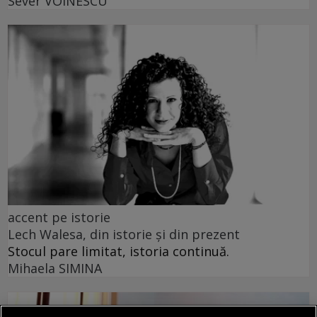
Sever VOINESCU
accent pe istorie
Lech Walesa, din istorie și din prezent
Stocul pare limitat, istoria continuă.
Mihaela SIMINA