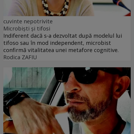
cuvinte nepotrivite
Microbiști și tifosi
Indiferent dacă s-a dezvoltat după modelul lui
tifoso sau în mod independent, microbist
confirmă vitalitatea unei metafore cognitive.
Rodica ZAFIU