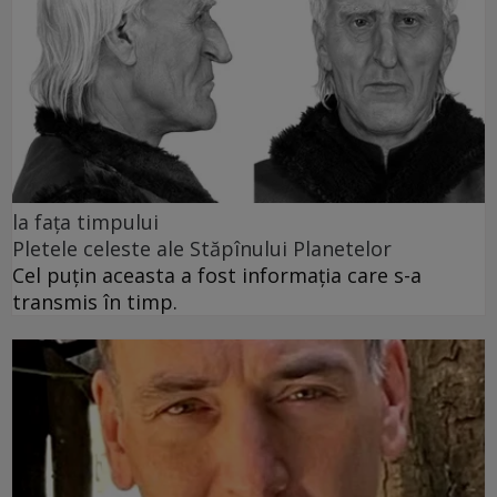
la fața timpului
Pletele celeste ale Stăpînului Planetelor
Cel puţin aceasta a fost informaţia care s-a
transmis în timp.