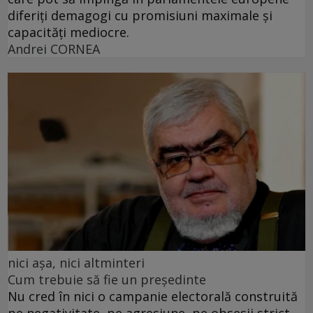
diferiți demagogi cu promisiuni maximale și
capacități mediocre.
Andrei CORNEA
nici așa, nici altminteri
Cum trebuie să fie un președinte
Nu cred în nici o campanie electorală construită