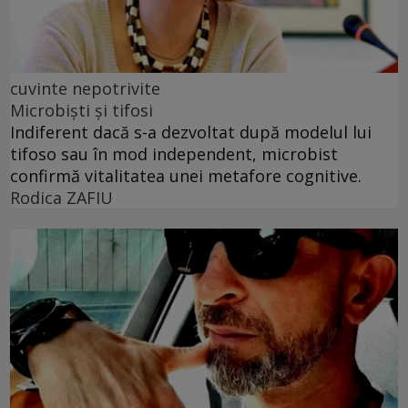
cuvinte nepotrivite
Microbiști și tifosi
Indiferent dacă s-a dezvoltat după modelul lui
tifoso sau în mod independent, microbist
confirmă vitalitatea unei metafore cognitive.
Rodica ZAFIU