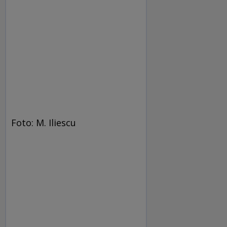
Foto: M. Iliescu