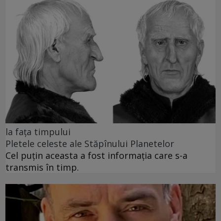
la fața timpului
Pletele celeste ale Stăpînului Planetelor
Cel puţin aceasta a fost informaţia care s-a
transmis în timp.