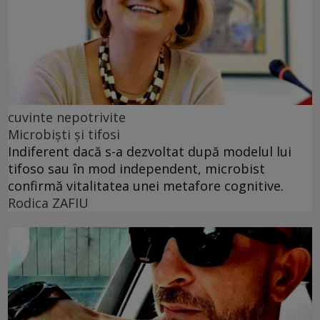
cuvinte nepotrivite
Microbiști și tifosi
Indiferent dacă s-a dezvoltat după modelul lui
tifoso sau în mod independent, microbist
confirmă vitalitatea unei metafore cognitive.
Rodica ZAFIU