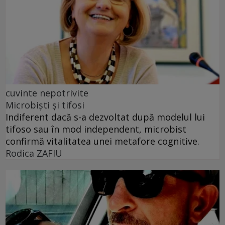
cuvinte nepotrivite
Microbiști și tifosi
Indiferent dacă s-a dezvoltat după modelul lui
tifoso sau în mod independent, microbist
confirmă vitalitatea unei metafore cognitive.
Rodica ZAFIU