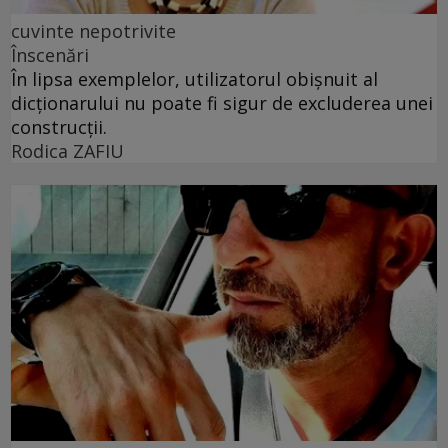
cuvinte nepotrivite
Înscenări
În lipsa exemplelor, utilizatorul obișnuit al
dicționarului nu poate fi sigur de excluderea unei
construcții.
Rodica ZAFIU