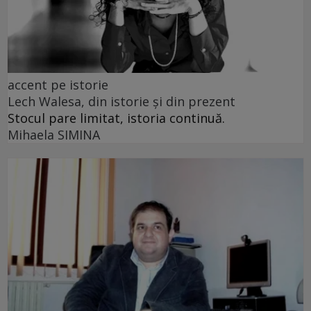
accent pe istorie
Lech Walesa, din istorie și din prezent
Stocul pare limitat, istoria continuă.
Mihaela SIMINA