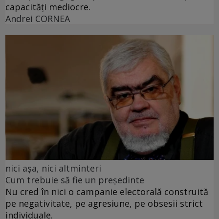
capacități mediocre.
Andrei CORNEA
nici așa, nici altminteri
Cum trebuie să fie un președinte
Nu cred în nici o campanie electorală construită
pe negativitate, pe agresiune, pe obsesii strict
individuale.