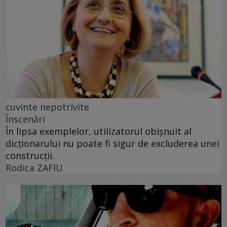
cuvinte nepotrivite
Înscenări
În lipsa exemplelor, utilizatorul obișnuit al
dicționarului nu poate fi sigur de excluderea unei
construcții.
Rodica ZAFIU