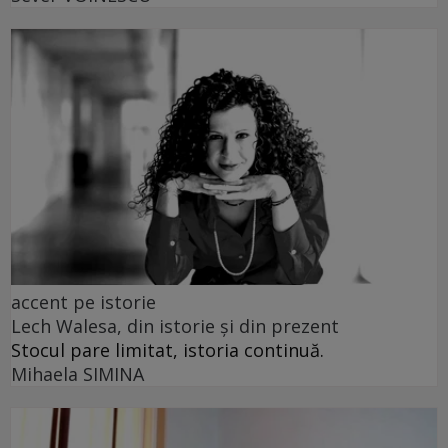
accent pe istorie
Lech Walesa, din istorie și din prezent
Stocul pare limitat, istoria continuă.
Mihaela SIMINA