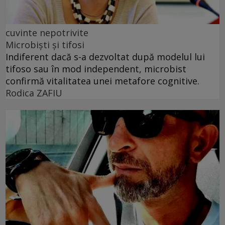
cuvinte nepotrivite
Microbiști și tifosi
Indiferent dacă s-a dezvoltat după modelul lui
tifoso sau în mod independent, microbist
confirmă vitalitatea unei metafore cognitive.
Rodica ZAFIU