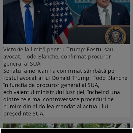
Victorie la limită pentru Trump: Fostul său
avocat, Todd Blanche, confirmat procuror
general al SUA
Senatul american l-a confirmat sâmbătă pe
fostul avocat al lui Donald Trump, Todd Blanche,
în funcția de procuror general al SUA,
echivalentul ministrului Justiției, încheind una
dintre cele mai controversate proceduri de
numire din al doilea mandat al actualului
președinte SUA.