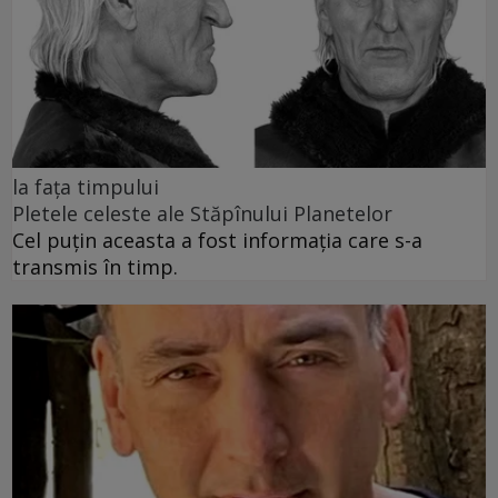
la fața timpului
Pletele celeste ale Stăpînului Planetelor
Cel puţin aceasta a fost informaţia care s-a
transmis în timp.