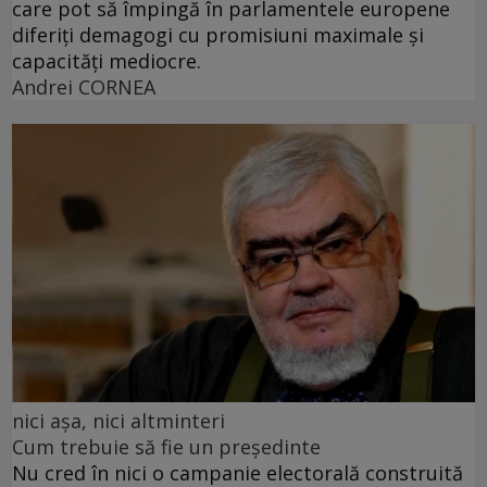
care pot să împingă în parlamentele europene
diferiți demagogi cu promisiuni maximale și
capacități mediocre.
Andrei CORNEA
nici așa, nici altminteri
Cum trebuie să fie un președinte
Nu cred în nici o campanie electorală construită