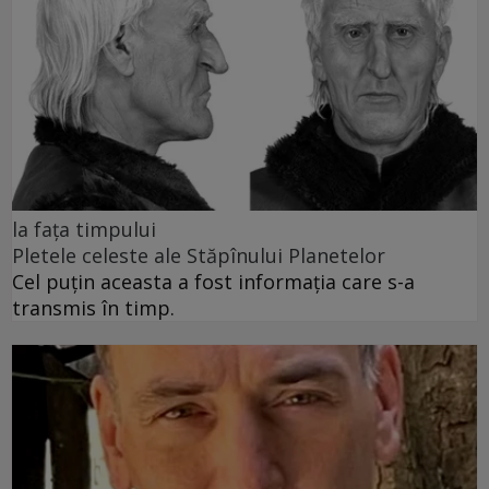
la fața timpului
Pletele celeste ale Stăpînului Planetelor
Cel puţin aceasta a fost informaţia care s-a
transmis în timp.