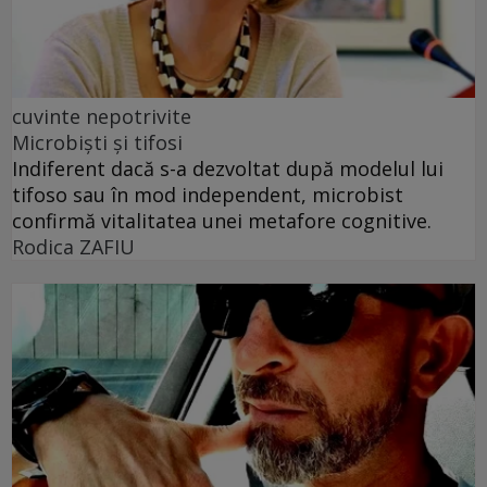
cuvinte nepotrivite
Microbiști și tifosi
Indiferent dacă s-a dezvoltat după modelul lui
tifoso sau în mod independent, microbist
confirmă vitalitatea unei metafore cognitive.
Rodica ZAFIU