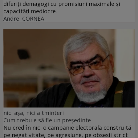
diferiți demagogi cu promisiuni maximale și
capacități mediocre.
Andrei CORNEA
nici așa, nici altminteri
Cum trebuie să fie un președinte
Nu cred în nici o campanie electorală construită
pe negativitate, pe agresiune, pe obsesii strict