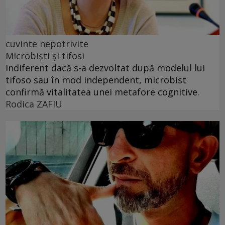
cuvinte nepotrivite
Microbiști și tifosi
Indiferent dacă s-a dezvoltat după modelul lui
tifoso sau în mod independent, microbist
confirmă vitalitatea unei metafore cognitive.
Rodica ZAFIU