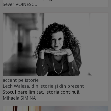
Sever VOINESCU
accent pe istorie
Lech Walesa, din istorie și din prezent
Stocul pare limitat, istoria continuă.
Mihaela SIMINA