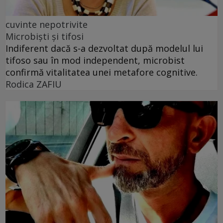
cuvinte nepotrivite
Microbiști și tifosi
Indiferent dacă s-a dezvoltat după modelul lui
tifoso sau în mod independent, microbist
confirmă vitalitatea unei metafore cognitive.
Rodica ZAFIU