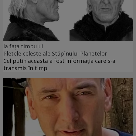
la fața timpului
Pletele celeste ale Stăpînului Planetelor
Cel puţin aceasta a fost informaţia care s-a
transmis în timp.