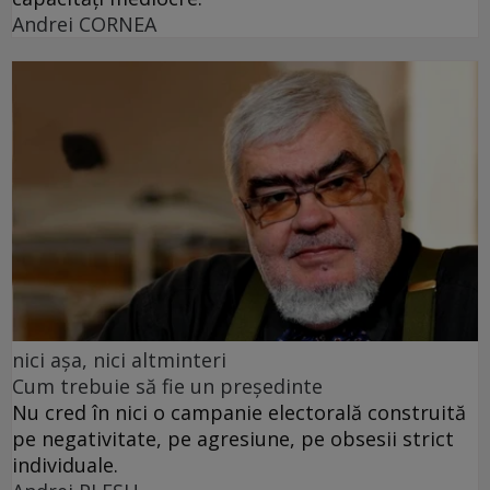
Andrei CORNEA
nici așa, nici altminteri
Cum trebuie să fie un președinte
Nu cred în nici o campanie electorală construită
pe negativitate, pe agresiune, pe obsesii strict
individuale.