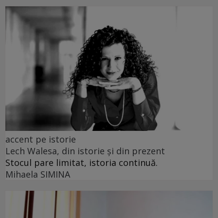
accent pe istorie
Lech Walesa, din istorie și din prezent
Stocul pare limitat, istoria continuă.
Mihaela SIMINA