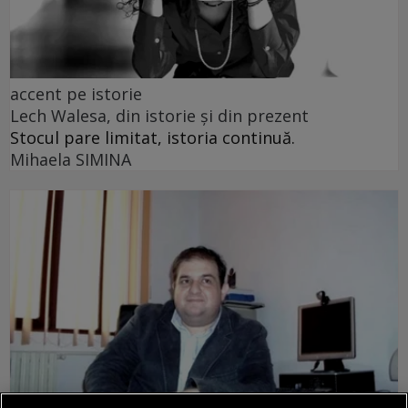
accent pe istorie
Lech Walesa, din istorie și din prezent
Stocul pare limitat, istoria continuă.
Mihaela SIMINA