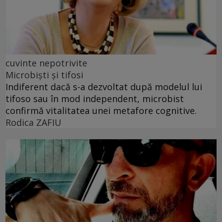
cuvinte nepotrivite
Microbiști și tifosi
Indiferent dacă s-a dezvoltat după modelul lui
tifoso sau în mod independent, microbist
confirmă vitalitatea unei metafore cognitive.
Rodica ZAFIU