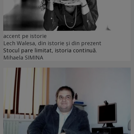
accent pe istorie
Lech Walesa, din istorie și din prezent
Stocul pare limitat, istoria continuă.
Mihaela SIMINA