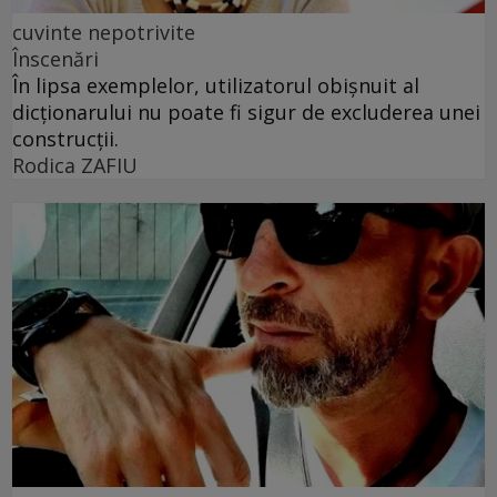
cuvinte nepotrivite
Înscenări
În lipsa exemplelor, utilizatorul obișnuit al
dicționarului nu poate fi sigur de excluderea unei
construcții.
Rodica ZAFIU