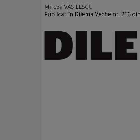
Mircea VASILESCU
Publicat în Dilema Veche nr. 256 di