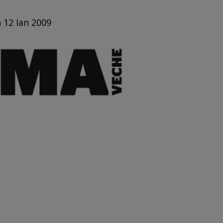
n 12 Ian 2009