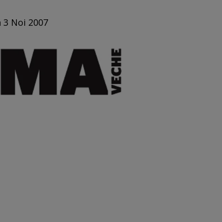
n 3 Noi 2007