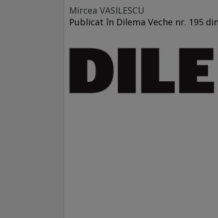
Mircea VASILESCU
Publicat în Dilema Veche nr. 195 di