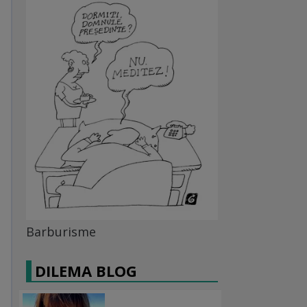
Barburisme
DILEMA BLOG