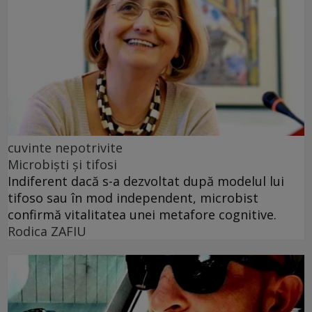
cuvinte nepotrivite
Microbiști și tifosi
Indiferent dacă s-a dezvoltat după modelul lui
tifoso sau în mod independent, microbist
confirmă vitalitatea unei metafore cognitive.
Rodica ZAFIU