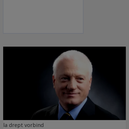
la drept vorbind