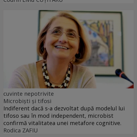
cuvinte nepotrivite
Microbiști și tifosi
Indiferent dacă s-a dezvoltat după modelul lui
tifoso sau în mod independent, microbist
confirmă vitalitatea unei metafore cognitive.
Rodica ZAFIU