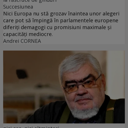
Succesiunea
Nici Europa nu stă grozav înaintea unor alegeri
care pot să împingă în parlamentele europene
diferiți demagogi cu promisiuni maximale și
capacități mediocre.
Andrei CORNEA