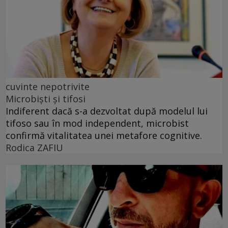
cuvinte nepotrivite
Microbiști și tifosi
Indiferent dacă s-a dezvoltat după modelul lui
tifoso sau în mod independent, microbist
confirmă vitalitatea unei metafore cognitive.
Rodica ZAFIU