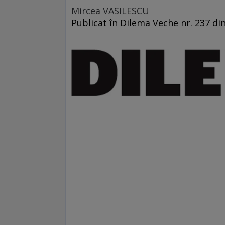
Mircea VASILESCU
Publicat în Dilema Veche nr. 237 di