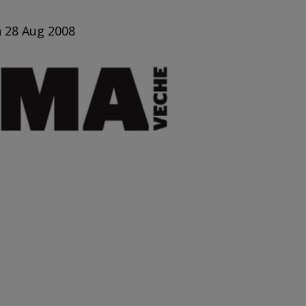
n 28 Aug 2008