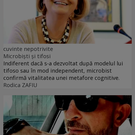
cuvinte nepotrivite
Microbiști și tifosi
Indiferent dacă s-a dezvoltat după modelul lui
tifoso sau în mod independent, microbist
confirmă vitalitatea unei metafore cognitive.
Rodica ZAFIU