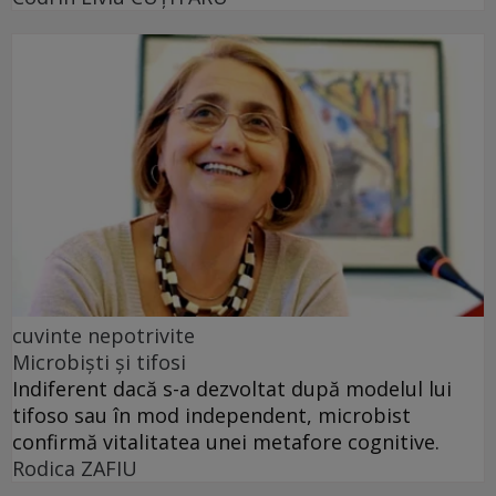
cuvinte nepotrivite
Microbiști și tifosi
Indiferent dacă s-a dezvoltat după modelul lui
tifoso sau în mod independent, microbist
confirmă vitalitatea unei metafore cognitive.
Rodica ZAFIU