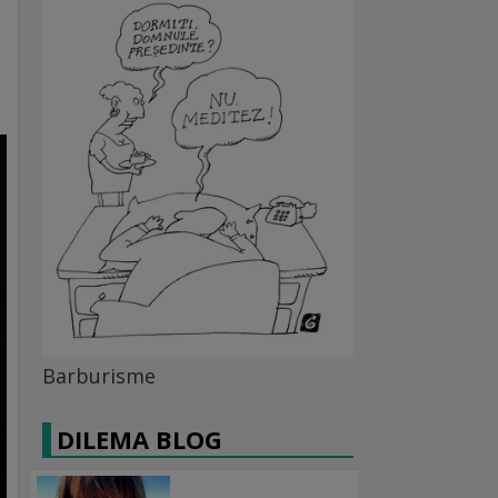
Barburisme
DILEMA BLOG