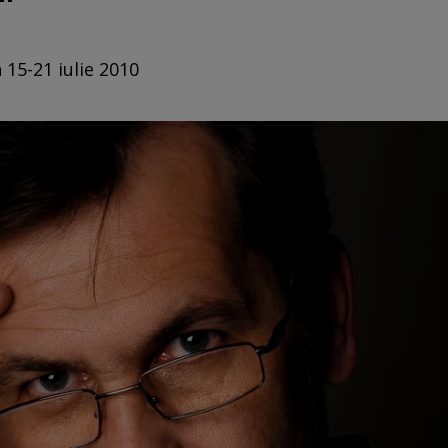
 15-21 iulie 2010