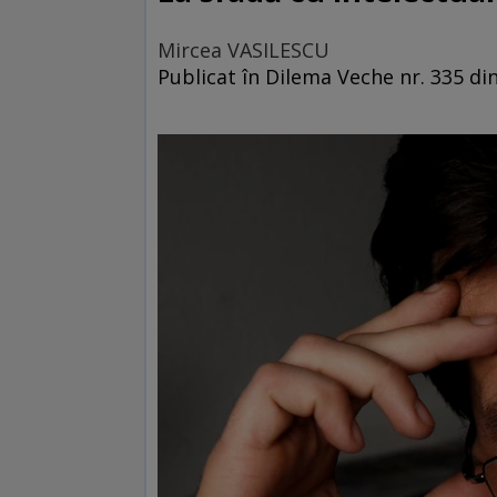
Mircea VASILESCU
Publicat în Dilema Veche nr. 335 din