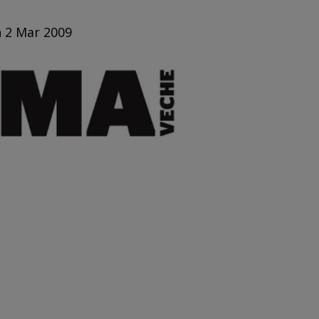
n 2 Mar 2009