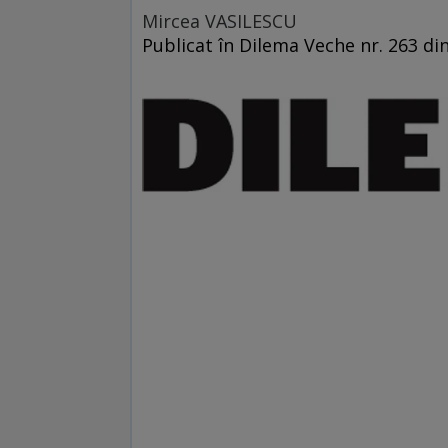
Mircea VASILESCU
Publicat în Dilema Veche nr. 263 di