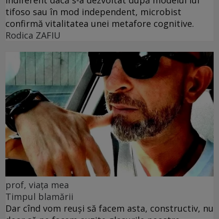
tifoso sau în mod independent, microbist
confirmă vitalitatea unei metafore cognitive.
Rodica ZAFIU
prof, viața mea
Timpul blamării
Dar cînd vom reuși să facem asta, constructiv, nu