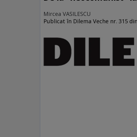
Mircea VASILESCU
Publicat în Dilema Veche nr. 315 di