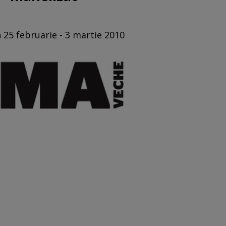
n 25 februarie - 3 martie 2010