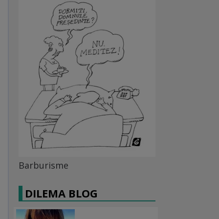
Barburisme
DILEMA BLOG