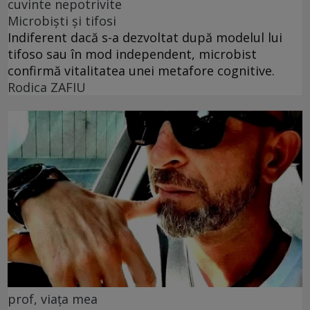
cuvinte nepotrivite
Microbiști și tifosi
Indiferent dacă s-a dezvoltat după modelul lui
tifoso sau în mod independent, microbist
confirmă vitalitatea unei metafore cognitive.
Rodica ZAFIU
prof, viața mea