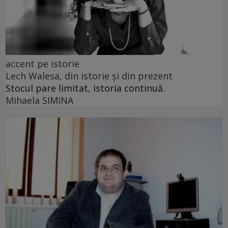
accent pe istorie
Lech Walesa, din istorie și din prezent
Stocul pare limitat, istoria continuă.
Mihaela SIMINA