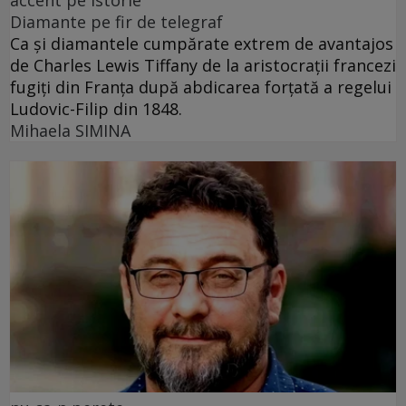
Diamante pe fir de telegraf
Ca și diamantele cumpărate extrem de avantajos
de Charles Lewis Tiffany de la aristocrații francezi
fugiți din Franța după abdicarea forțată a regelui
Ludovic-Filip din 1848.
Mihaela SIMINA