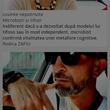
cuvinte nepotrivite
Microbiști și tifosi
Indiferent dacă s-a dezvoltat după modelul lui
tifoso sau în mod independent, microbist
confirmă vitalitatea unei metafore cognitive.
Rodica ZAFIU