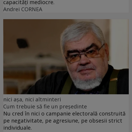
capacități mediocre.
Andrei CORNEA
nici așa, nici altminteri
Cum trebuie să fie un președinte
Nu cred în nici o campanie electorală construită
pe negativitate, pe agresiune, pe obsesii strict
individuale.