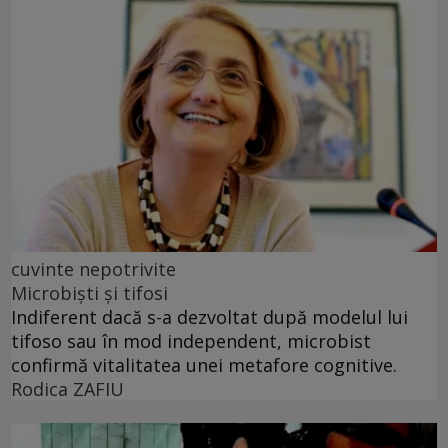
cuvinte nepotrivite
Microbiști și tifosi
Indiferent dacă s-a dezvoltat după modelul lui
tifoso sau în mod independent, microbist
confirmă vitalitatea unei metafore cognitive.
Rodica ZAFIU