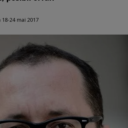
n 18-24 mai 2017