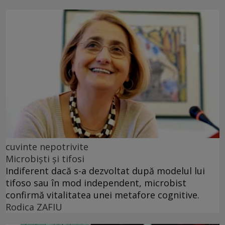
cuvinte nepotrivite
Microbiști și tifosi
Indiferent dacă s-a dezvoltat după modelul lui
tifoso sau în mod independent, microbist
confirmă vitalitatea unei metafore cognitive.
Rodica ZAFIU