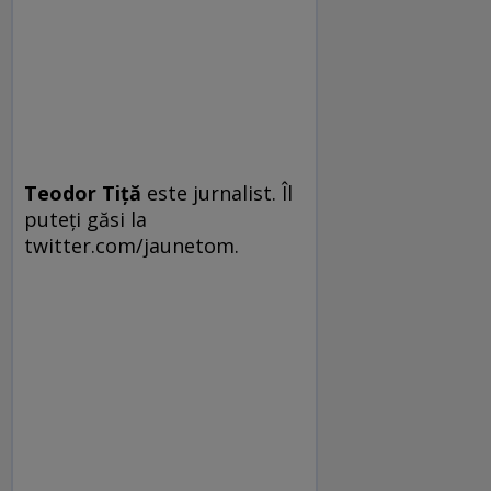
Teodor Tiţă
este jurnalist. Îl
puteţi găsi la
twitter.com/jaunetom.