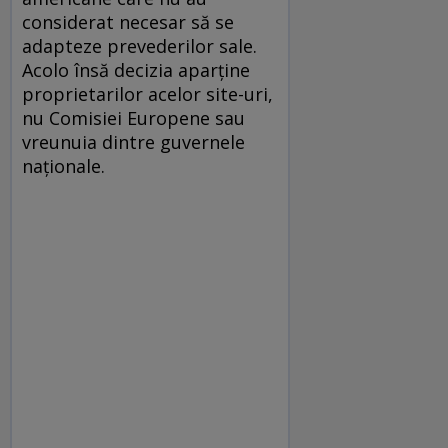
considerat necesar să se
adapteze prevederilor sale.
Acolo însă decizia aparține
proprietarilor acelor site-uri,
nu Comisiei Europene sau
vreunuia dintre guvernele
naționale.