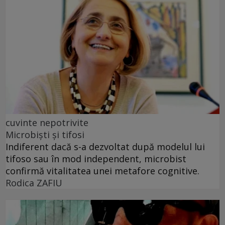
cuvinte nepotrivite
Microbiști și tifosi
Indiferent dacă s-a dezvoltat după modelul lui
tifoso sau în mod independent, microbist
confirmă vitalitatea unei metafore cognitive.
Rodica ZAFIU