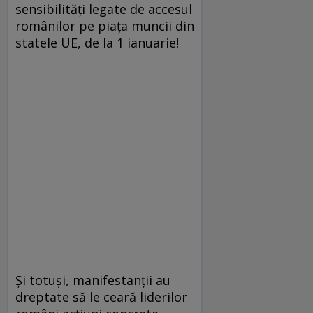
sensibilităţi legate de accesul
românilor pe piaţa muncii din
statele UE, de la 1 ianuarie!
Şi totuşi, manifestanţii au
dreptate să le ceară liderilor