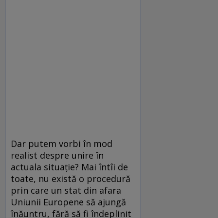
Dar putem vorbi în mod
realist despre unire în
actuala situaţie? Mai întîi de
toate, nu există o procedură
prin care un stat din afara
Uniunii Europene să ajungă
înăuntru, fără să fi îndeplinit