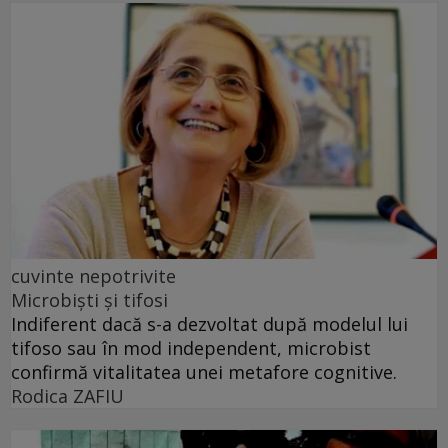
cuvinte nepotrivite
Microbiști și tifosi
Indiferent dacă s-a dezvoltat după modelul lui
tifoso sau în mod independent, microbist
confirmă vitalitatea unei metafore cognitive.
Rodica ZAFIU