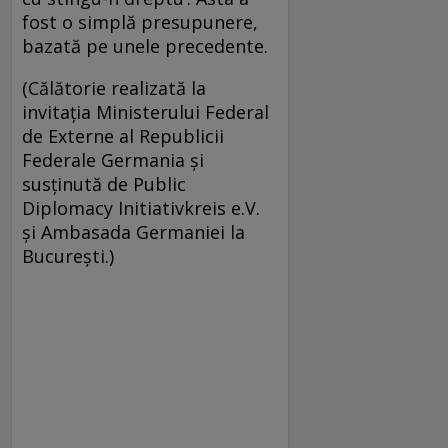
fost o simplă presupunere,
bazată pe unele precedente.
(Călătorie realizată la
invitația Ministerului Federal
de Externe al Republicii
Federale Germania și
susținută de Public
Diplomacy Initiativkreis e.V.
și Ambasada Germaniei la
București.)