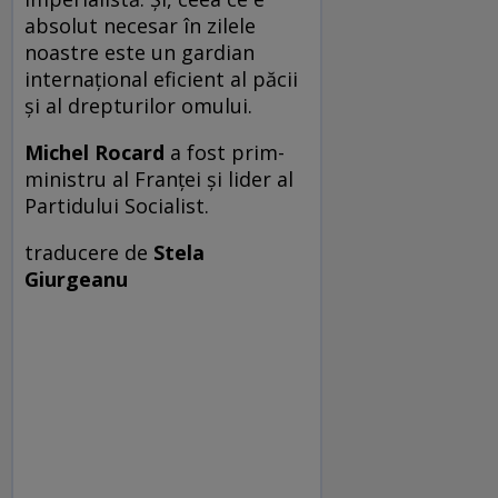
absolut necesar în zilele
noastre este un gardian
internaţional eficient al păcii
şi al drepturilor omului.
Michel Rocard
a fost prim-
ministru al Franţei şi lider al
Partidului Socialist.
traducere de
Stela
Giurgeanu