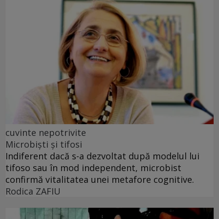
cuvinte nepotrivite
Microbiști și tifosi
Indiferent dacă s-a dezvoltat după modelul lui
tifoso sau în mod independent, microbist
confirmă vitalitatea unei metafore cognitive.
Rodica ZAFIU