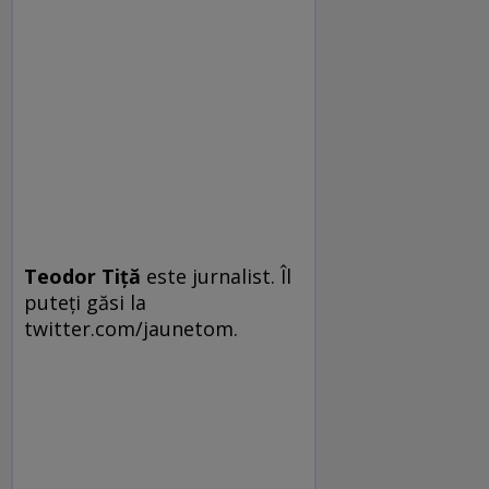
Teodor Tiţă
este jurnalist. Îl
puteţi găsi la
twitter.com/jaunetom.