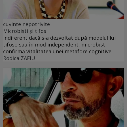
cuvinte nepotrivite
Microbiști și tifosi
Indiferent dacă s-a dezvoltat după modelul lui
tifoso sau în mod independent, microbist
confirmă vitalitatea unei metafore cognitive.
Rodica ZAFIU