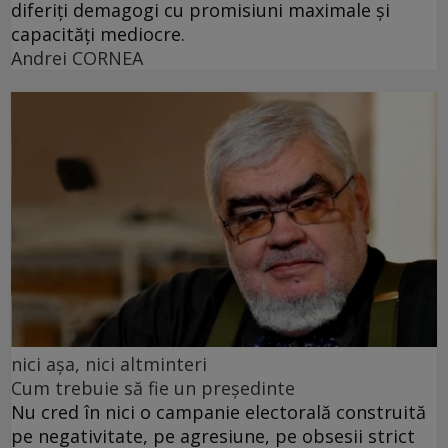
diferiți demagogi cu promisiuni maximale și
capacități mediocre.
Andrei CORNEA
nici așa, nici altminteri
Cum trebuie să fie un președinte
Nu cred în nici o campanie electorală construită
pe negativitate, pe agresiune, pe obsesii strict